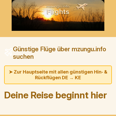
Günstige Flüge über mzungu.info
suchen
➤ Zur Hauptseite mit allen günstigen Hin‑ &
Rückflügen DE → KE
Deine Reise beginnt hier