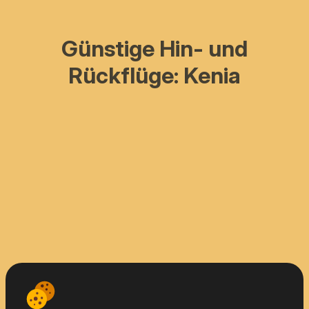
Günstige Hin- und
Rückflüge: Kenia